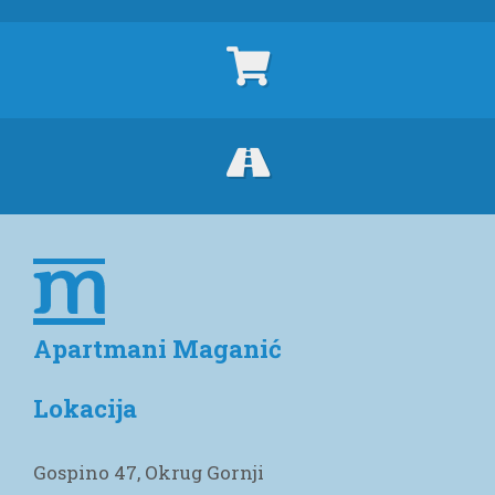
Apartmani Maganić
Lokacija
Gospino 47, Okrug Gornji